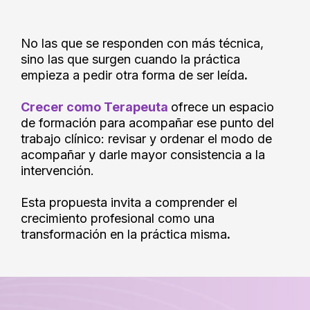
NUEVAS PREGUNTAS
No las que se responden con más técnica,
sino las que surgen cuando la práctica
empieza a pedir otra forma de ser leída
.
Crecer como Terapeuta
ofrece un espacio
de formación para acompañar ese punto del
trabajo clínico: revisar y ordenar el modo de
acompañar y darle mayor consistencia a la
intervención.
Esta propuesta invita a comprender el
crecimiento profesional como una
transformación en la práctica misma
.