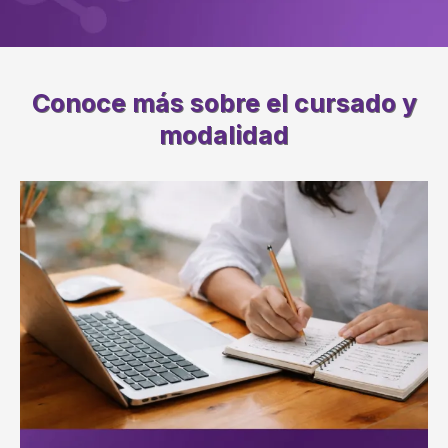
Conoce más sobre el cursado y
modalidad