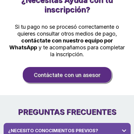
inscripción?
Si tu pago no se procesó correctamente o
quieres consultar otros medios de pago,
contáctate con nuestro equipo por
WhatsApp
y te acompañamos para completar
la inscripción.
Contáctate con un asesor
PREGUNTAS FRECUENTES
¿NECESITO CONOCIMIENTOS PREVIOS?