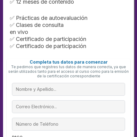
✅ 12 meses de contenido
es
✅ Prácticas de autoevaluación
✅ Clases de consulta
en vivo
✅ Certificado de participación
✅ Certificado de participación
Completa tus datos para comenzar
Te pedimos que registres tus datos de manera correcta, ya que
serán utilizados tanto para el acceso al curso como para la emisión
de la certificación correspondiente