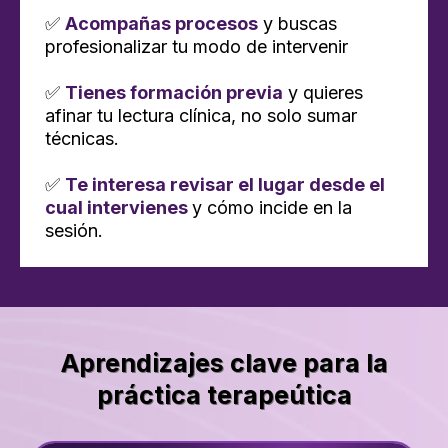
✅
Acompañas procesos
y buscas
profesionalizar tu modo de intervenir
✅
Tienes formación previa
y quieres
afinar tu lectura clínica, no solo sumar
técnicas.
✅
Te interesa revisar el lugar desde el
cual intervienes
y cómo incide en la
sesión.
Aprendizajes clave para la
práctica terapeútica