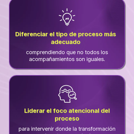
Diferenciar el tipo de proceso más
adecuado
comprendiendo que no todos los
acompañamientos son iguales.
Liderar el foco atencional del
proceso
para intervenir donde la transformación