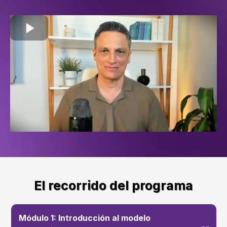
El recorrido del programa
Módulo 1: Introducción al modelo