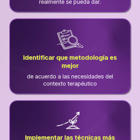
realmente se pueda dar.
Identificar que metodología es
mejor
de acuerdo a las necesidades del
contexto terapéutico
Implementar las técnicas más