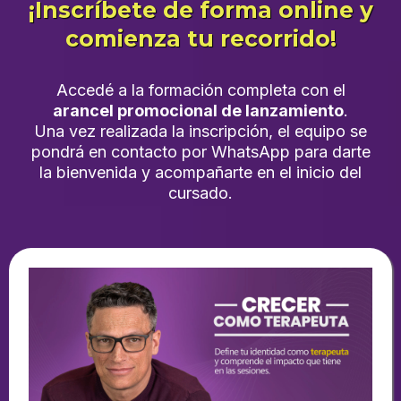
¡Inscríbete de forma online y
comienza tu recorrido!
Accedé a la formación completa con el
arancel promocional de lanzamiento
.
Una vez realizada la inscripción, el equipo se
pondrá en contacto por WhatsApp para darte
la bienvenida y acompañarte en el inicio del
cursado.