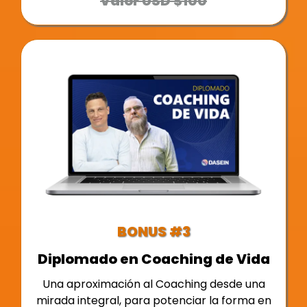
Valor USD $100
BONUS #3
Diplomado en Coaching de Vida
Una aproximación al Coaching desde una
mirada integral, para potenciar la forma en