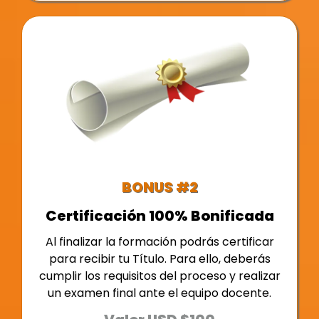
BONUS #2
Certificación 100% Bonificada
Al finalizar la formación podrás certificar
para recibir tu Título. Para ello, deberás
cumplir los requisitos del proceso y realizar
un examen final ante el equipo docente.