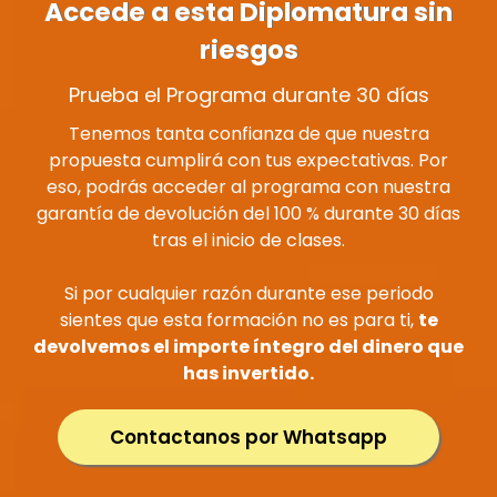
Accede a esta Diplomatura sin
riesgos
Prueba el Programa durante 30 días
Tenemos tanta confianza de que nuestra
propuesta cumplirá con tus expectativas. Por
eso, podrás acceder al programa con nuestra
garantía de devolución del 100 % durante 30 días
tras el inicio de clases.
Si por cualquier razón durante ese periodo
sientes que esta formación no es para ti,
te
devolvemos el importe íntegro del dinero que
has invertido.
Contactanos por Whatsapp