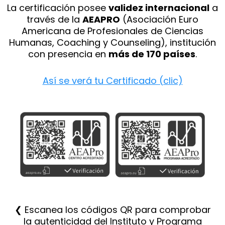
La certificación posee
validez internacional
a
través de la
AEAPRO
(Asociación Euro
Americana de Profesionales de Ciencias
Humanas, Coaching y Counseling), institución
con presencia en
más de 170 países
.
Así se verá tu Certificado (clic)
❮ Escanea los códigos QR para comprobar
la
autenticidad del Instituto y Programa