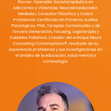
Rovner. Operador Socioterapéutico en
Adicciones y Violencias. Neurosicoeducador.
Mediador, Consultor Filosófico y Coach
Profesional. Certificado en Primeros Auxilios
Psicológicos, PNIE, Terapias Contextuales y de
Tercera Generación, Focusing, Logoterapia y
Cuidados Paliativos. Creador del enfoque Neuro
Counseling Contemplativo®, resultado de su
experiencia profesional y sus investigaciones en
el ámbito de la educación, salud mental y
criminología.