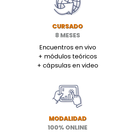
CURSADO
8 MESES
Encuentros en vivo
+ módulos teóricos
+ cápsulas en video
MODALIDAD
100% ONLINE