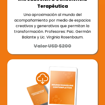
Terapéutica
Una aproximación al mundo del
acompañamiento por medio de espacios
creativos y generativos que permitan la
transformación. Profesores: Psic. Germán
Balante y Lic. Virginia Rosenbaum.
Valor USD $200