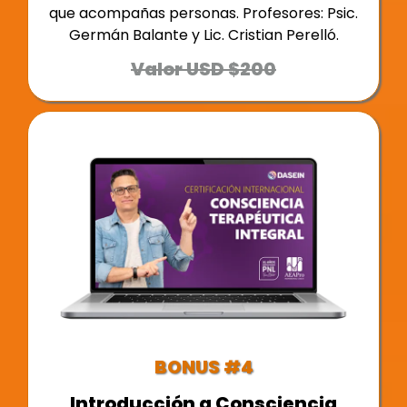
que acompañas personas. Profesores: Psic.
Germán Balante y Lic. Cristian Perelló.
Valor USD $200
BONUS #4
Introducción a Consciencia