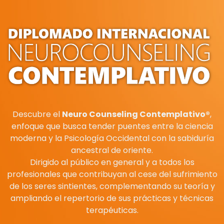
Descubre el
Neuro Counseling Contemplativo®
,
enfoque que busca tender puentes entre la ciencia
moderna y la Psicología Occidental con la sabiduría
ancestral de oriente.
Dirigido al público en general y a todos los
profesionales que contribuyan al cese del sufrimiento
de los seres sintientes, complementando su teoría y
ampliando el repertorio de sus prácticas y técnicas
terapéuticas.