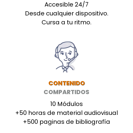
Accesible 24/7
Desde cualquier dispositivo.
Cursa a tu ritmo.
CONTENIDO
COMPARTIDOS
10 Módulos
+50 horas de material audiovisual
+500 paginas de bibliografía