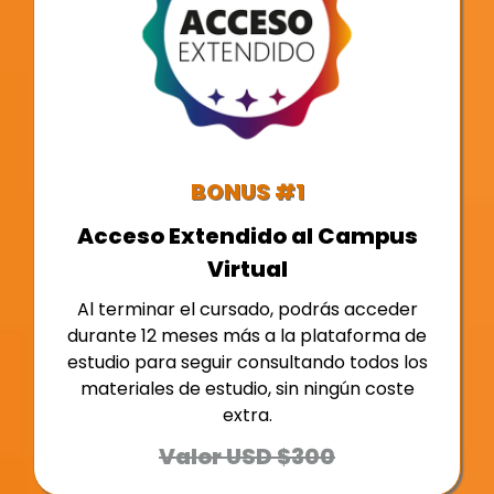
BONUS #1
Acceso Extendido al Campus
Virtual
Al terminar el cursado, podrás acceder
durante 12 meses más a la plataforma de
estudio para seguir consultando todos los
materiales de estudio, sin ningún coste
extra.
Valor USD $300