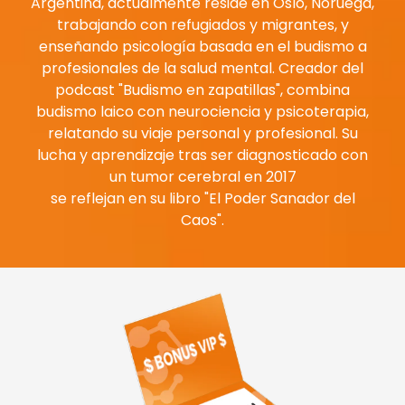
Argentina, actualmente reside en Oslo, Noruega,
trabajando con refugiados y migrantes, y
enseñando psicología basada en el budismo a
profesionales de la salud mental. Creador del
podcast "Budismo en zapatillas", combina
budismo laico con neurociencia y psicoterapia,
relatando su viaje personal y profesional. Su
lucha y aprendizaje tras ser diagnosticado con
un tumor cerebral en 2017
se reflejan en su libro "El Poder Sanador del
Caos"
.