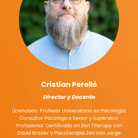
Cristian Perelló
Director y Docente
Licenciado. Profesor Universitario en Psicología.
Consultor Psicológico Senior y Supervisor
Profesional. Certificado en Zen Therapy con
David Brazier y Psicoterapia Zen con Jorge