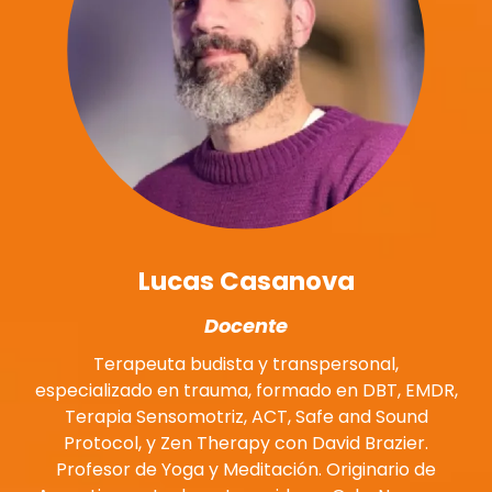
Lucas Casanova
Docente
Terapeuta budista y transpersonal,
especializado en trauma, formado en DBT, EMDR,
Terapia Sensomotriz, ACT, Safe and Sound
Protocol, y Zen Therapy con David Brazier.
Profesor de Yoga y Meditación. Originario de