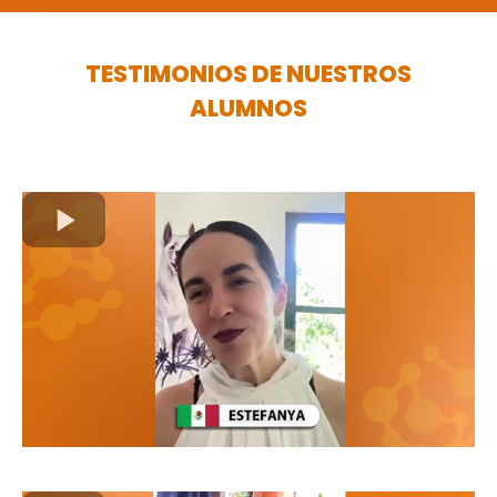
TESTIMONIOS DE NUESTROS
ALUMNOS