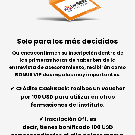
Solo para los más decididos
Quienes confirmen su inscripción dentro de
las primeras horas de haber tenido la
entrevista de asesoramiento, recibirán como
BONUS VIP dos regalos muy importantes.
✔︎ Crédito CashBack: recibes un voucher
por 100 USD para utilizar en otras
formaciones del instituto.
✔︎
Inscripción Off, es
decir, tienes bonificado 100 USD